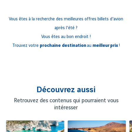
Vous êtes à la recherche des meilleures offres billets d'avion
après l'été ?
Vous êtes au bon endroit !
Trouvez votre
prochaine destination
au
meilleur prix
!
Découvrez aussi
Retrouvez des contenus qui pourraient vous
intéresser