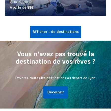
Italie
1h30
A partir de
88€
Afficher + de destinations
Vous n'avez pas trouvé la
destination de vos rêves ?
Explorez toutes les destinations au départ de Lyon.
Découvrir