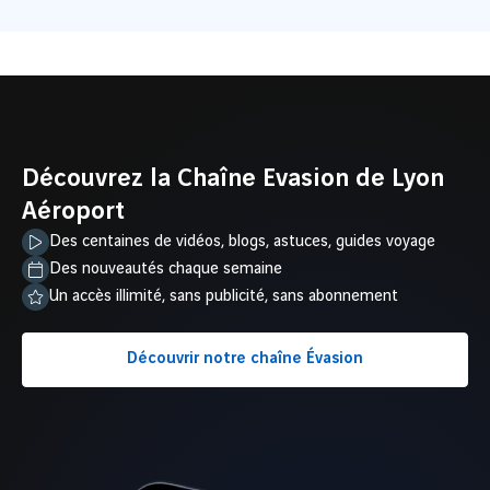
Découvrez la Chaîne Evasion de Lyon
Aéroport
Des centaines de vidéos, blogs, astuces, guides voyage
Des nouveautés chaque semaine
Un accès illimité, sans publicité, sans abonnement
Découvrir notre chaîne Évasion