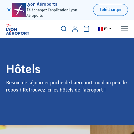
Lyon Aéroports
Télécharger
Téléchargez l’application Lyon
Aéroports
FR
Hôtels
Besoin de séjourner poche de l'aéroport, ou d'un peu de
repos ? Retrouvez ici les hôtels de l'aéroport !