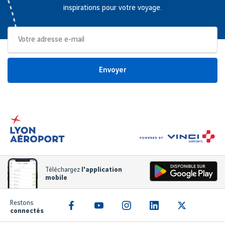
inspirations pour votre voyage.
Envoyer
Téléchargez
l'application
mobile
Restons
connectés