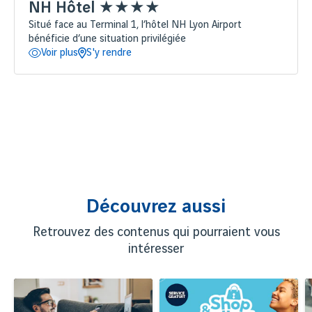
NH Hôtel ★★★★
Situé face au Terminal 1, l’hôtel NH Lyon Airport
bénéficie d’une situation privilégiée
Voir plus
S'y rendre
Découvrez aussi
Retrouvez des contenus qui pourraient vous
intéresser