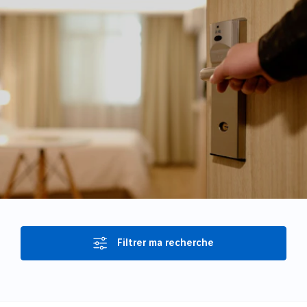
Filtrer ma recherche