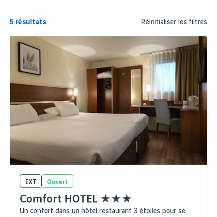
5
résultats
Réinitialiser les filtres
EXT
Ouvert
Comfort HOTEL ★★★
Un confort dans un hôtel restaurant 3 étoiles pour se