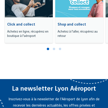
Click and collect
Shop and collect
Achetez en ligne, récupérez en
Achetez à l'aller, récupérez au
boutique à l'aéroport
retour
La newsletter Lyon Aéroport
Inscrivez-vous à la newsletter de l'Aéroport de Lyon afin de
recevoir les dernières actualités, les offres privées et