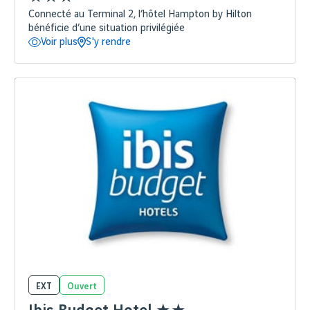
Connecté au Terminal 2, l’hôtel Hampton by Hilton
bénéficie d’une situation privilégiée
Voir plus
S'y rendre
EXT
Ouvert