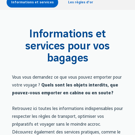
Informations et services
Les règles d'or
Informations et
services pour vos
bagages
Vous vous demandez ce que vous pouvez emporter pour
votre voyage ?
Quels sont les objets interdits, que
pouvez-vous emporter en cabine ou en soute ?
Retrouvez ici toutes les informations indispensables pour
respecter les règles de transport, optimiser vos
préparatifs et voyager sans le moindre accroc.
Découvrez également des services pratiques, comme le