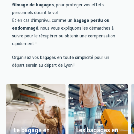
filmage de bagages
, pour protéger vos effets
personnels durant le vol.
Et en cas d’imprévu, comme un
bagage perdu ou
endommagé
, nous vous expliquons les démarches à
suivre pour le récupérer ou obtenir une compensation
rapidement !
Organisez vos bagages en toute simplicité pour un
départ serein au départ de Lyon !
Le bagage en
Les bagages en