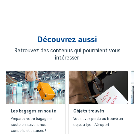
Découvrez aussi
Retrouvez des contenus qui pourraient vous
intéresser
Les bagages en soute
Objets trouvés
Préparez votre bagage en
Vous avez perdu ou trouvé un
soute en suivant nos
objet à Lyon Aéroport
conseils et astuces !