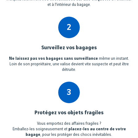
et à l'intérieur du bagage.
2
Surveillez vos bagages
Ne laissez pas vos bagages sans surveillance
même un instant.
Loin de son propriétaire, une valise devient vite suspecte et peut être
détruite.
3
Protégez vos objets fragiles
Vous emportez des affaires fragiles ?
Emballez-les soigneusement et
placez-les au centre de votre
bagage
, pour les protéger des chocs inévitables.