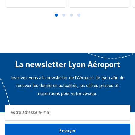
La newsletter Lyon Aéroport
Inscrivez-vous à la newsletter de l'Aéroport de Lyon afin de
recevoir les dernières actualités, les offres privées et
inspirations pour votre voyage.
Envoyer