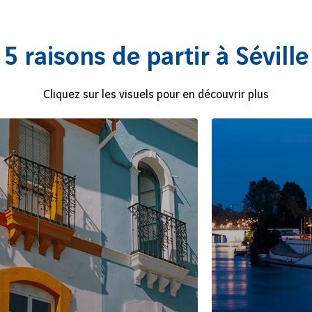
5 raisons de partir à Séville
Cliquez sur les visuels pour en découvrir plus