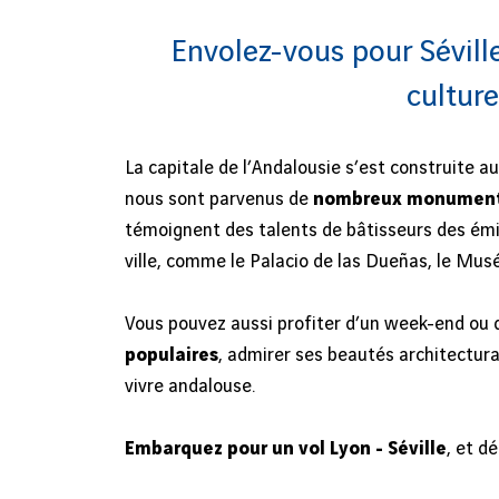
Envolez-vous pour Séville
culture
La capitale de l’Andalousie s’est construite au
nous sont parvenus de
nombreux monumen
témoignent des talents de bâtisseurs des émi
ville, comme le Palacio de las Dueñas, le Mus
Vous pouvez aussi profiter d’un week-end ou d
populaires
, admirer ses beautés architectura
vivre andalouse.
Embarquez pour un vol Lyon - Séville
, et d