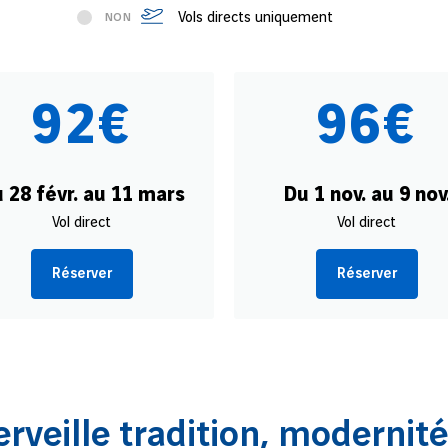
Vols directs uniquement
NON
92€
96€
 28 févr. au 11 mars
Du 1 nov. au 9 nov
Vol direct
Vol direct
Réserver
Réserver
erveille tradition, modernité 