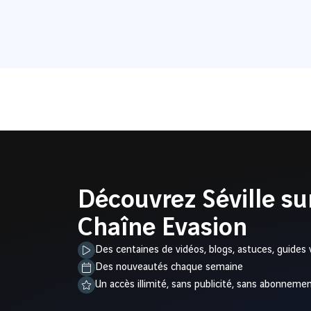
Découvrez Séville su
Chaîne Evasion
Des centaines de vidéos, blogs, astuces, guides
Des nouveautés chaque semaine
Un accès illimité, sans publicité, sans abonneme