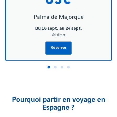
Palma de Majorque
Du 16 sept. au 24 sept.
Vol direct
Réserver
Pourquoi partir en voyage en
Espagne ?