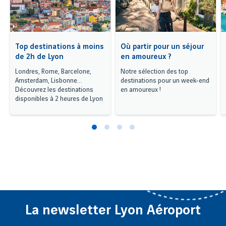
Top destinations à moins
Où partir pour un séjour
de 2h de Lyon
en amoureux ?
Londres, Rome, Barcelone,
Notre sélection des top
Amsterdam, Lisbonne...
destinations pour un week-end
Découvrez les destinations
en amoureux !
disponibles à 2 heures de Lyon
La newsletter Lyon Aéroport