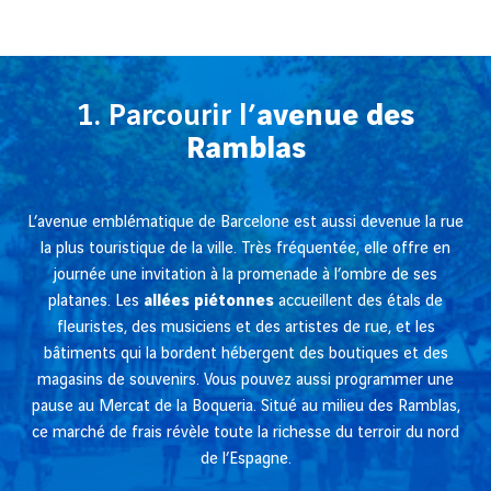
1. Parcourir l’
avenue des
Ramblas
L’avenue emblématique de Barcelone est aussi devenue la rue
la plus touristique de la ville. Très fréquentée, elle offre en
journée une invitation à la promenade à l’ombre de ses
platanes. Les
allées piétonnes
accueillent des étals de
fleuristes, des musiciens et des artistes de rue, et les
bâtiments qui la bordent hébergent des boutiques et des
magasins de souvenirs. Vous pouvez aussi programmer une
pause au Mercat de la Boqueria. Situé au milieu des Ramblas,
ce marché de frais révèle toute la richesse du terroir du nord
de l’Espagne.