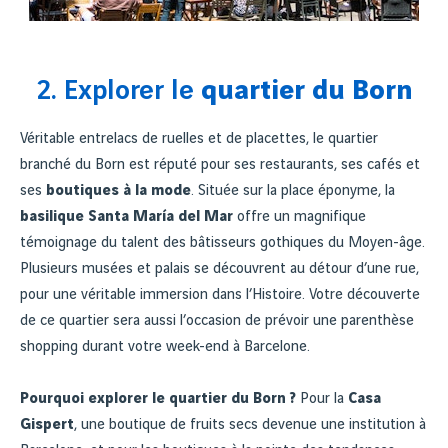
2. Explorer le
quartier du Born
Véritable entrelacs de ruelles et de placettes, le quartier
branché du Born est réputé pour ses restaurants, ses cafés et
ses
boutiques à la mode
. Située sur la place éponyme, la
basilique Santa María del Mar
offre un magnifique
témoignage du talent des bâtisseurs gothiques du Moyen-âge.
Plusieurs musées et palais se découvrent au détour d’une rue,
pour une véritable immersion dans l’Histoire. Votre découverte
de ce quartier sera aussi l’occasion de prévoir une parenthèse
shopping durant votre week-end à Barcelone.
Pourquoi explorer le quartier du Born ?
Pour la
Casa
Gispert
, une boutique de fruits secs devenue une institution à