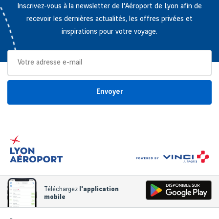
Inscrivez-vous à la newsletter de l'Aéroport de Lyon afin de
recevoir les dernières actualités, les offres privées et
inspirations pour votre voyage.
Envoyer
Téléchargez
l'application
mobile