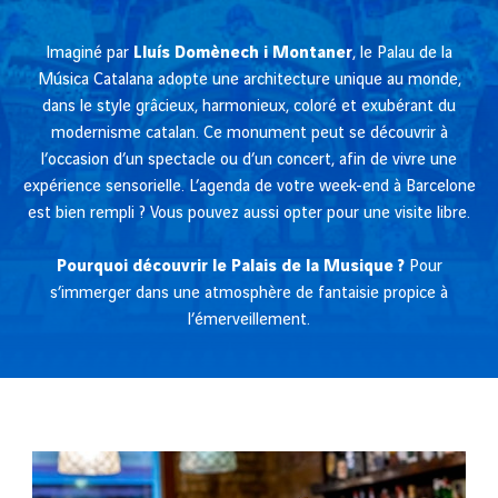
Imaginé par
Lluís Domènech i Montaner
, le Palau de la
Música Catalana adopte une architecture unique au monde,
dans le style grâcieux, harmonieux, coloré et exubérant du
modernisme catalan. Ce monument peut se découvrir à
l’occasion d’un spectacle ou d’un concert, afin de vivre une
expérience sensorielle. L’agenda de votre week-end à Barcelone
est bien rempli ? Vous pouvez aussi opter pour une visite libre.
Pourquoi découvrir le Palais de la Musique ?
Pour
s’immerger dans une atmosphère de fantaisie propice à
l’émerveillement.