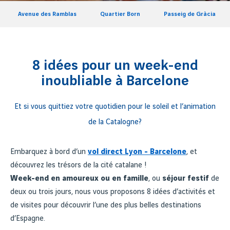
Avenue des Ramblas
Quartier Born
Passeig de Gràcia
8 idées pour un week-end
inoubliable à Barcelone
Et si vous quittiez votre quotidien pour le soleil et l’animation
de la Catalogne?
Embarquez à bord d’un
vol direct Lyon - Barcelone
, et
découvrez les trésors de la cité catalane !
Week-end en amoureux ou en famille
, ou
séjour festif
de
deux ou trois jours, nous vous proposons 8 idées d’activités et
de visites pour découvrir l’une des plus belles destinations
d’Espagne.