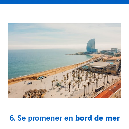
6. Se promener en
bord de mer