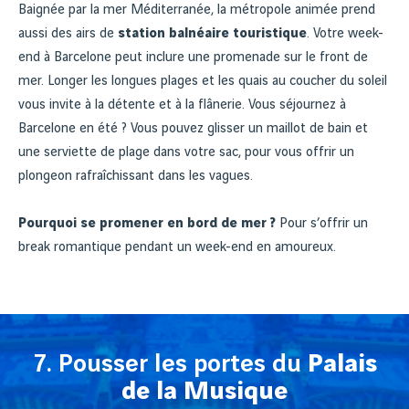
Baignée par la mer Méditerranée, la métropole animée prend
aussi des airs de
station balnéaire touristique
. Votre week-
end à Barcelone peut inclure une promenade sur le front de
mer. Longer les longues plages et les quais au coucher du soleil
vous invite à la détente et à la flânerie. Vous séjournez à
Barcelone en été ? Vous pouvez glisser un maillot de bain et
une serviette de plage dans votre sac, pour vous offrir un
plongeon rafraîchissant dans les vagues.
Pourquoi se promener en bord de mer ?
Pour s’offrir un
break romantique pendant un week-end en amoureux.
7. Pousser les portes du
Palais
de la Musique