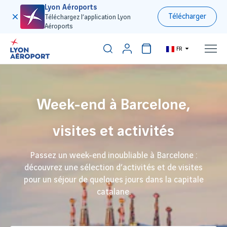
Lyon Aéroports
Télécharger
Téléchargez l’application Lyon
Aéroports
FR
Week-end à Barcelone,
visites et activités
Passez un week-end inoubliable à Barcelone :
découvrez une sélection d’activités et de visites
pour un séjour de quelques jours dans la capitale
catalane.