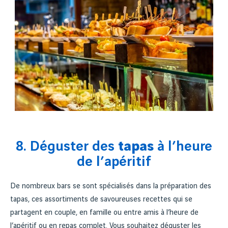
8. Déguster des
tapas
à l’heure
de l’apéritif
De nombreux bars se sont spécialisés dans la préparation des
tapas, ces assortiments de savoureuses recettes qui se
partagent en couple, en famille ou entre amis à l’heure de
l’apéritif ou en repas complet. Vous souhaitez déguster les