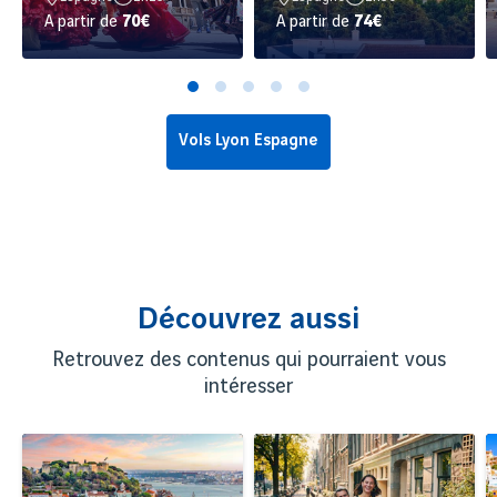
A partir de
70€
A partir de
74€
Vols Lyon Espagne
Découvrez aussi
Retrouvez des contenus qui pourraient vous
intéresser