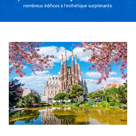
nombreux édifices à l’esthétique surprenante.