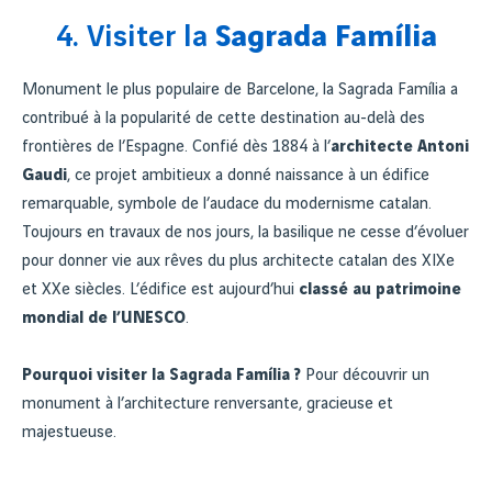
4. Visiter la
Sagrada Família
Monument le plus populaire de Barcelone, la Sagrada Família a
contribué à la popularité de cette destination au-delà des
frontières de l’Espagne. Confié dès 1884 à l’
architecte Antoni
Gaudi
, ce projet ambitieux a donné naissance à un édifice
remarquable, symbole de l’audace du modernisme catalan.
Toujours en travaux de nos jours, la basilique ne cesse d’évoluer
pour donner vie aux rêves du plus architecte catalan des XIXe
et XXe siècles. L’édifice est aujourd’hui
classé au patrimoine
mondial de l’UNESCO
.
Pourquoi visiter la Sagrada Família ?
Pour découvrir un
monument à l’architecture renversante, gracieuse et
majestueuse.