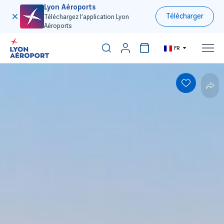
Lyon Aéroports
Télécharger
Téléchargez l’application Lyon
Aéroports
FR