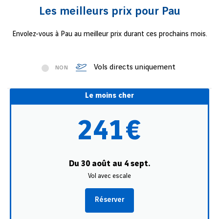
Les meilleurs prix pour Pau
Envolez-vous à Pau au meilleur prix durant ces prochains mois.
Vols directs uniquement
NON
Le moins cher
241€
Du 30 août au 4 sept.
Vol avec escale
Réserver