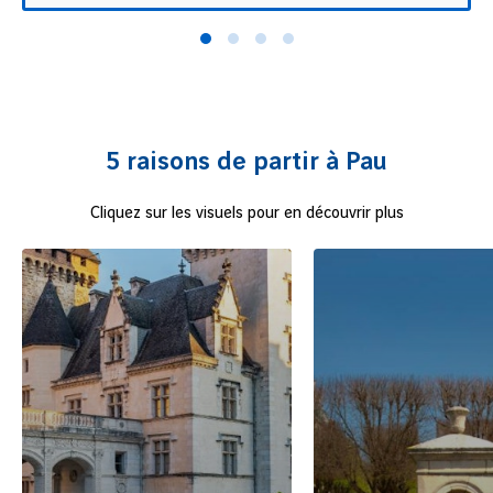
5 raisons de partir à Pau
Cliquez sur les visuels pour en découvrir plus