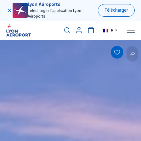
Lyon Aéroports
Télécharger
Téléchargez l’application Lyon
Aéroports
FR