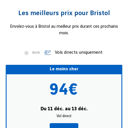
Les meilleurs prix pour Bristol
Envolez-vous à Bristol au meilleur prix durant ces prochains
mois.
Vols directs uniquement
NON
Le moins cher
94€
Du 11 déc. au 13 déc.
Vol direct