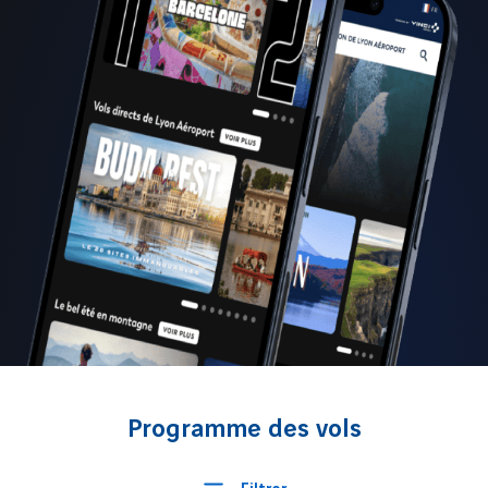
Programme des vols