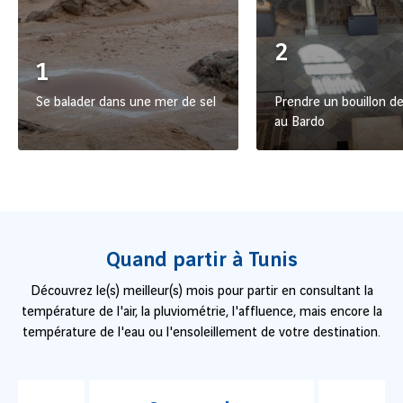
2
1
Se balader dans une mer de sel
Prendre un bouillon de
au Bardo
Quand partir à Tunis
Découvrez le(s) meilleur(s) mois pour partir en consultant la
température de l'air, la pluviométrie, l'affluence, mais encore la
température de l'eau ou l'ensoleillement de votre destination.