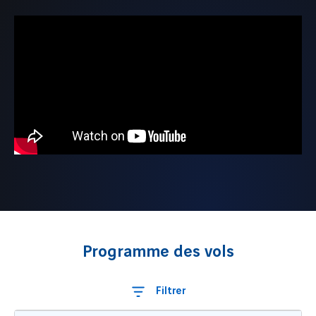
Programme des vols
Filtrer