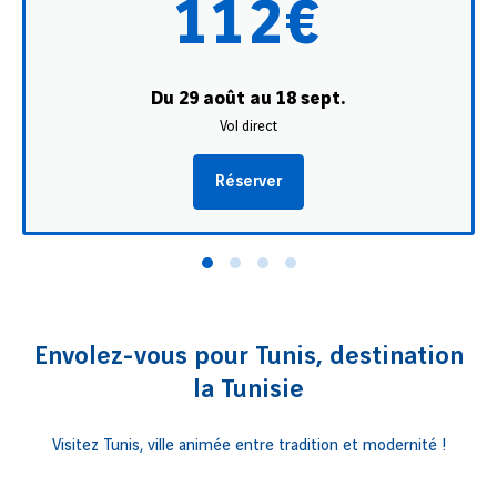
112€
Du 29 août au 18 sept.
Vol direct
Réserver
Envolez-vous pour Tunis, destination
la Tunisie
Visitez Tunis, ville animée entre tradition et modernité !