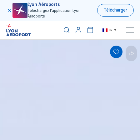
Lyon Aéroports
Télécharger
Téléchargez l’application Lyon
Aéroports
FR