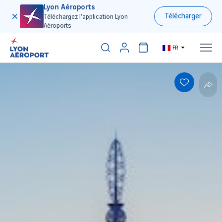
Lyon Aéroports
Télécharger
Téléchargez l’application Lyon
Aéroports
FR