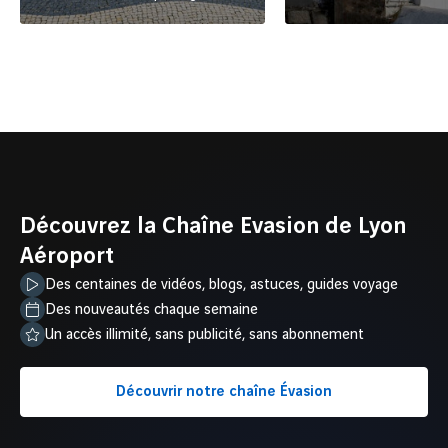
Découvrez la Chaîne Evasion de Lyon
Aéroport
Des centaines de vidéos, blogs, astuces, guides voyage
Des nouveautés chaque semaine
Un accès illimité, sans publicité, sans abonnement
Découvrir notre chaîne Évasion