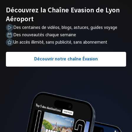
Découvrez la Chaîne Evasion de Lyon
Aéroport
Des centaines de vidéos, blogs, astuces, guides voyage
Des nouveautés chaque semaine
Un accès illimité, sans publicité, sans abonnement
Découvrir notre chaîne Évasion