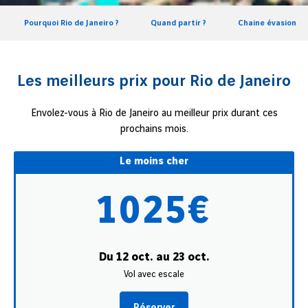
Pourquoi Rio de Janeiro ?
Quand partir ?
Chaine évasion
Les meilleurs prix pour Rio de Janeiro
Envolez-vous à Rio de Janeiro au meilleur prix durant ces
prochains mois.
Le moins cher
1025€
Du 12 oct. au 23 oct.
Vol avec escale