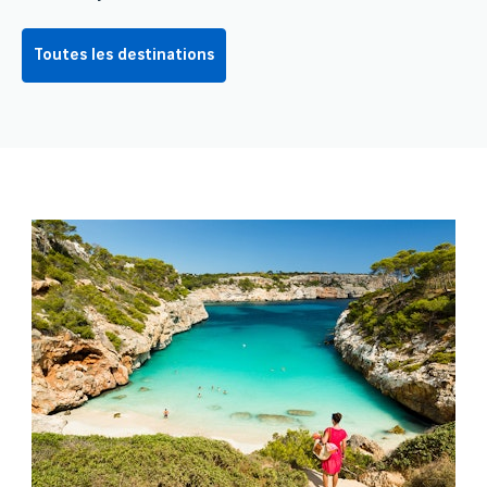
Toutes les destinations