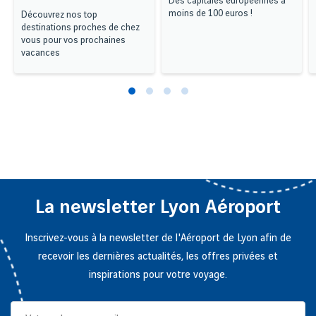
Des capitales européennes à
moins de 100 euros !
Découvrez nos top
destinations proches de chez
vous pour vos prochaines
vacances
La newsletter Lyon Aéroport
Inscrivez-vous à la newsletter de l'Aéroport de Lyon afin de
recevoir les dernières actualités, les offres privées et
inspirations pour votre voyage.