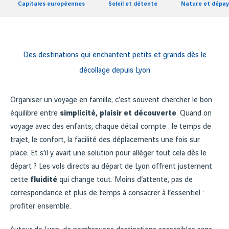
Capitales européennes
Soleil et détente
Nature et dépa
Des destinations qui enchantent petits et grands dès le
décollage depuis Lyon
Organiser un voyage en famille, c’est souvent chercher le bon
équilibre entre
simplicité, plaisir et découverte
. Quand on
voyage avec des enfants, chaque détail compte : le temps de
trajet, le confort, la facilité des déplacements une fois sur
place. Et s’il y avait une solution pour alléger tout cela dès le
départ ? Les vols directs au départ de Lyon offrent justement
cette
fluidité
qui change tout. Moins d’attente, pas de
correspondance et plus de temps à consacrer à l’essentiel :
profiter ensemble.