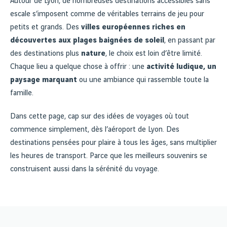
Autour de Lyon, de nombreuses destinations accessibles sans
escale s’imposent comme de véritables terrains de jeu pour
petits et grands. Des
villes européennes riches en
découvertes aux plages baignées de soleil
, en passant par
des destinations plus
nature
, le choix est loin d’être limité.
Chaque lieu a quelque chose à offrir : une
activité ludique, un
paysage marquant
ou une ambiance qui rassemble toute la
famille.
Dans cette page, cap sur des idées de voyages où tout
commence simplement, dès l’aéroport de Lyon. Des
destinations pensées pour plaire à tous les âges, sans multiplier
les heures de transport. Parce que les meilleurs souvenirs se
construisent aussi dans la sérénité du voyage.