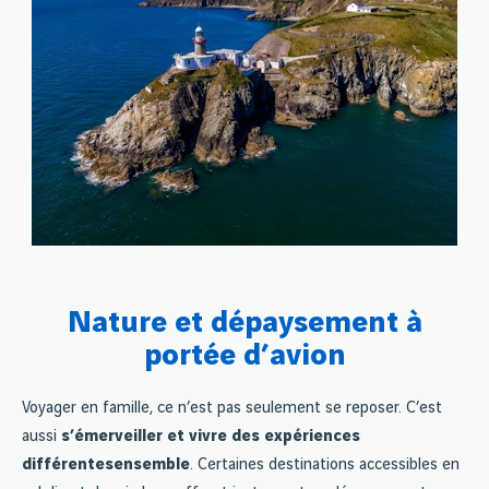
Nature et dépaysement à
portée d’avion
Voyager en famille, ce n’est pas seulement se reposer. C’est
aussi
s’émerveiller et vivre des expériences
différentes
ensemble
. Certaines destinations accessibles en