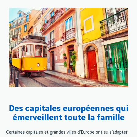
Des capitales européennes qui
émerveillent toute la famille
Certaines capitales et grandes villes d’Europe ont su s’adapter