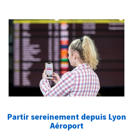
Partir sereinement depuis Lyon
Aéroport