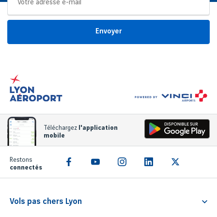
Envoyer
Téléchargez
l'application
mobile
Restons
connectés
Vols pas chers Lyon