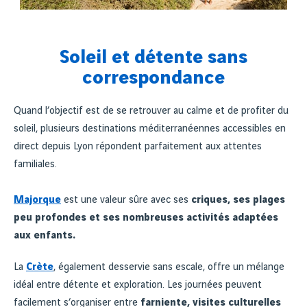
Soleil et détente sans
correspondance
Quand l’objectif est de se retrouver au calme et de profiter du
soleil, plusieurs destinations méditerranéennes accessibles en
direct depuis Lyon répondent parfaitement aux attentes
familiales.
Majorque
est une valeur sûre avec ses
criques, ses plages
peu profondes et ses nombreuses activités adaptées
aux enfants.
La
Crète
, également desservie sans escale, offre un mélange
idéal entre détente et exploration. Les journées peuvent
facilement s’organiser entre
farniente, visites culturelles