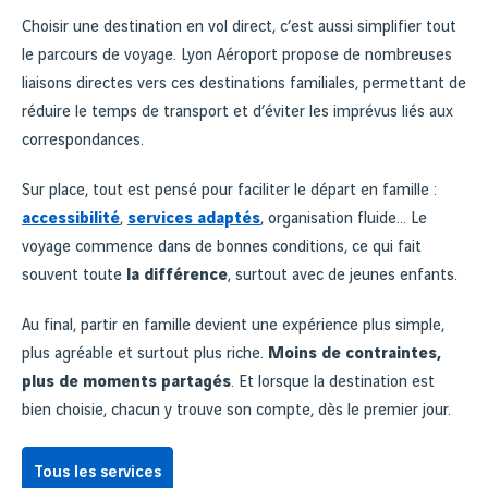
Choisir une destination en vol direct, c’est aussi simplifier tout
le parcours de voyage. Lyon Aéroport propose de nombreuses
liaisons directes vers ces destinations familiales, permettant de
réduire le temps de transport et d’éviter les imprévus liés aux
correspondances.
Sur place, tout est pensé pour faciliter le départ en famille :
accessibilité
,
services adaptés
, organisation fluide… Le
voyage commence dans de bonnes conditions, ce qui fait
souvent toute
la différence
, surtout avec de jeunes enfants.
Au final, partir en famille devient une expérience plus simple,
plus agréable et surtout plus riche.
Moins de contraintes,
plus de moments partagés
. Et lorsque la destination est
bien choisie, chacun y trouve son compte, dès le premier jour.
Tous les services