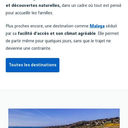
et découvertes naturelles,
dans un cadre où tout est pensé
pour accueillir les familles.
Plus proches encore, une destination comme
Malaga
séduit
par sa
facilité d’accès et son climat agréable
. Elle permet
de partir même pour quelques jours, sans que le trajet ne
devienne une contrainte.
Toutes les destinations