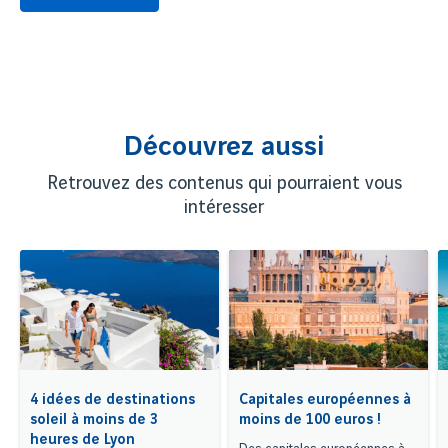
Découvrez aussi
Retrouvez des contenus qui pourraient vous
intéresser
4 idées de destinations
Capitales européennes à
soleil à moins de 3
moins de 100 euros !
heures de Lyon