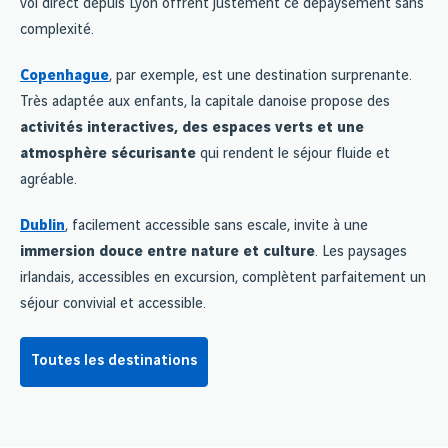
vol direct depuis Lyon offrent justement ce dépaysement sans
complexité.
Copenhague
, par exemple, est une destination surprenante.
Très adaptée aux enfants, la capitale danoise propose des
activités interactives, des espaces verts et une
atmosphère sécurisante
qui rendent le séjour fluide et
agréable.
Dublin
, facilement accessible sans escale, invite à une
immersion douce entre nature et culture
. Les paysages
irlandais, accessibles en excursion, complètent parfaitement un
séjour convivial et accessible.
Toutes les destinations