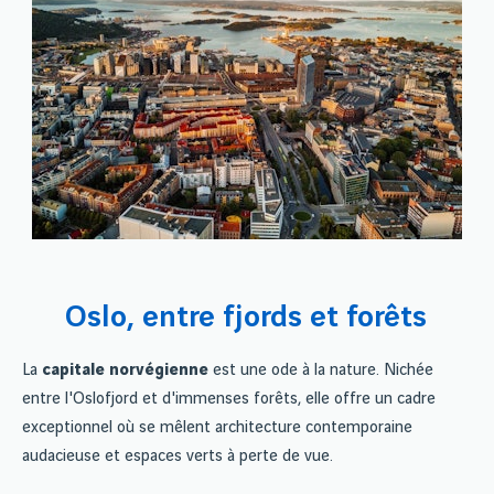
Oslo, entre fjords et forêts
La
capitale norvégienne
est une ode à la nature. Nichée
entre l'Oslofjord et d'immenses forêts, elle offre un cadre
exceptionnel où se mêlent architecture contemporaine
audacieuse et espaces verts à perte de vue.