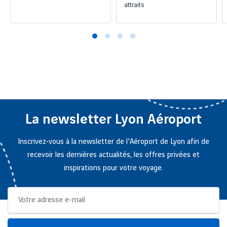
attraits
La newsletter Lyon Aéroport
Inscrivez-vous à la newsletter de l'Aéroport de Lyon afin de
recevoir les dernières actualités, les offres privées et
inspirations pour votre voyage.