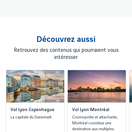
Découvrez aussi
Retrouvez des contenus qui pourraient vous
intéresser
Vol Lyon Copenhague
Vol Lyon Montréal
La capitale du Danemark
Cosmopolite et attachante,
Montréal constitue une
destination aux multiples