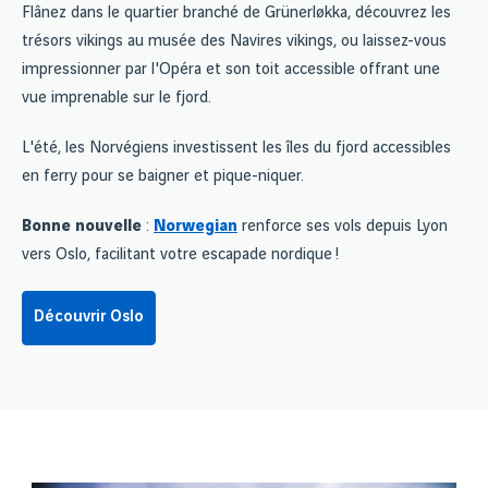
Flânez dans le quartier branché de Grünerløkka, découvrez les
trésors vikings au musée des Navires vikings, ou laissez-vous
impressionner par l'Opéra et son toit accessible offrant une
vue imprenable sur le fjord.
L'été, les Norvégiens investissent les îles du fjord accessibles
en ferry pour se baigner et pique-niquer.
Bonne nouvelle
:
Norwegian
renforce ses vols depuis Lyon
vers Oslo, facilitant votre escapade nordique !
Découvrir Oslo