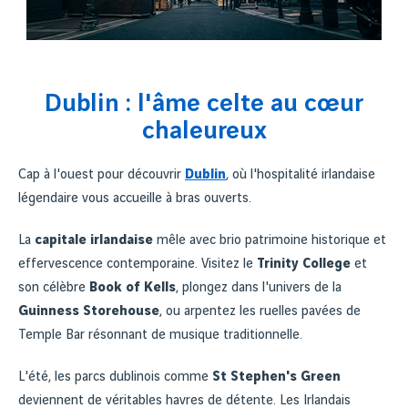
Dublin : l'âme celte au cœur
chaleureux
Cap à l'ouest pour découvrir
Dublin
, où l'hospitalité irlandaise
légendaire vous accueille à bras ouverts.
La
capitale irlandaise
mêle avec brio patrimoine historique et
effervescence contemporaine. Visitez le
Trinity College
et
son célèbre
Book of Kells
, plongez dans l'univers de la
Guinness Storehouse
, ou arpentez les ruelles pavées de
Temple Bar résonnant de musique traditionnelle.
L'été, les parcs dublinois comme
St Stephen's Green
deviennent de véritables havres de détente. Les Irlandais