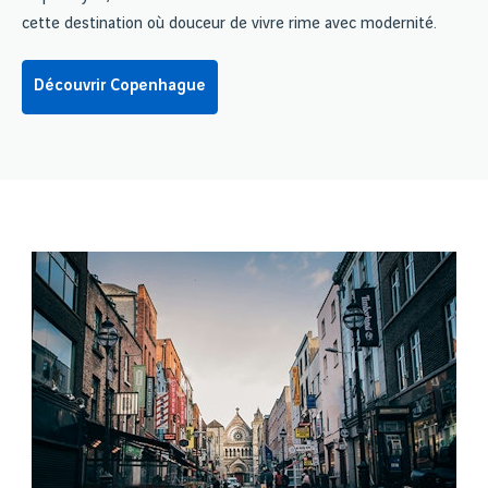
cette destination où douceur de vivre rime avec modernité.
Découvrir Copenhague