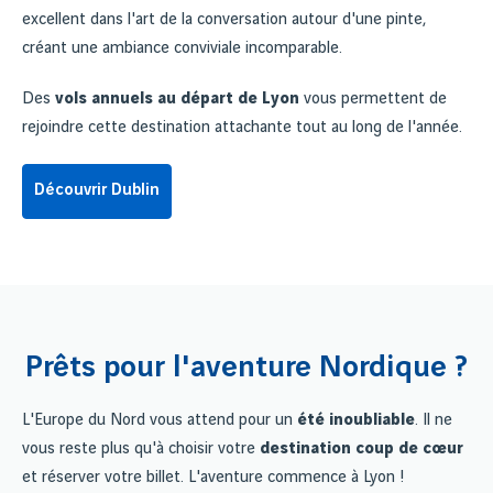
excellent dans l'art de la conversation autour d'une pinte,
créant une ambiance conviviale incomparable.
Des
vols annuels au départ de Lyon
vous permettent de
rejoindre cette destination attachante tout au long de l'année.
Découvrir Dublin
Prêts pour l'aventure Nordique ?
L'Europe du Nord vous attend pour un
été inoubliable
. Il ne
vous reste plus qu'à choisir votre
destination coup de cœur
et réserver votre billet. L'aventure commence à Lyon !