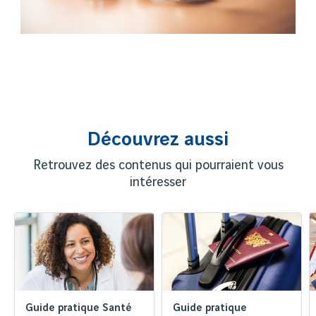
Découvrez aussi
Retrouvez des contenus qui pourraient vous
intéresser
Guide pratique Santé
Guide pratique