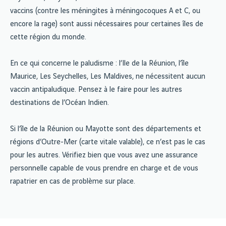
vaccins (contre les méningites à méningocoques A et C, ou
encore la rage) sont aussi nécessaires pour certaines îles de
cette région du monde.
En ce qui concerne le paludisme : l’Ile de la Réunion, l’île
Maurice, Les Seychelles, Les Maldives, ne nécessitent aucun
vaccin antipaludique. Pensez à le faire pour les autres
destinations de l’Océan Indien.
Si l’île de la Réunion ou Mayotte sont des départements et
régions d’Outre-Mer (carte vitale valable), ce n’est pas le cas
pour les autres. Vérifiez bien que vous avez une assurance
personnelle capable de vous prendre en charge et de vous
rapatrier en cas de problème sur place.