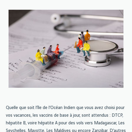
Quelle que soit l’île de l’Océan Indien que vous avez choisi pour
vos vacances, les vaccins de base à jour, sont attendus : DTCP,
hépatite B, voire hépatite A pour des vols vers Madagascar, Les
Seychelles, Mayotte, Les Maldives ou encore Zanzibar. D’autres