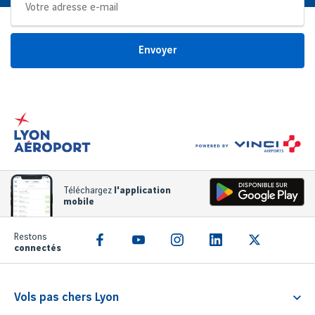
Envoyer
Téléchargez
l'application
mobile
Restons
connectés
Vols pas chers Lyon