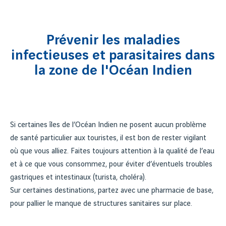
Prévenir les maladies
infectieuses et parasitaires dans
la zone de l'Océan Indien
Si certaines îles de l’Océan Indien ne posent aucun problème
de santé particulier aux touristes, il est bon de rester vigilant
où que vous alliez. Faites toujours attention à la qualité de l’eau
et à ce que vous consommez, pour éviter d’éventuels troubles
gastriques et intestinaux (turista, choléra).
Sur certaines destinations, partez avec une pharmacie de base,
pour pallier le manque de structures sanitaires sur place.