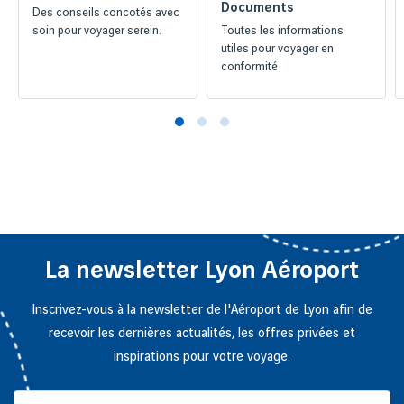
Documents
Des conseils concotés avec
soin pour voyager serein.
Toutes les informations
utiles pour voyager en
conformité
La newsletter Lyon Aéroport
Inscrivez-vous à la newsletter de l'Aéroport de Lyon afin de
recevoir les dernières actualités, les offres privées et
inspirations pour votre voyage.