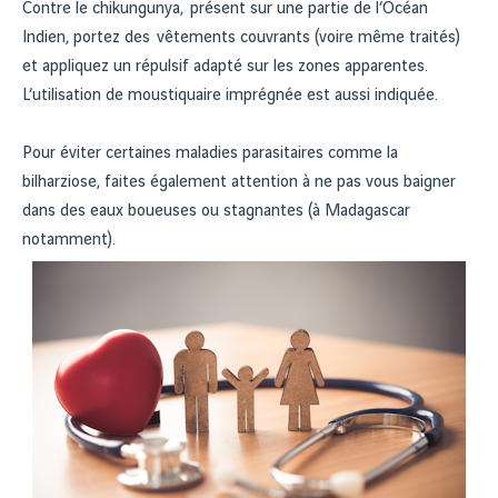
Contre le chikungunya, présent sur une partie de l’Océan
Indien, portez des vêtements couvrants (voire même traités)
et appliquez un répulsif adapté sur les zones apparentes.
L’utilisation de moustiquaire imprégnée est aussi indiquée.
Pour éviter certaines maladies parasitaires comme la
bilharziose, faites également attention à ne pas vous baigner
dans des eaux boueuses ou stagnantes (à Madagascar
notamment).