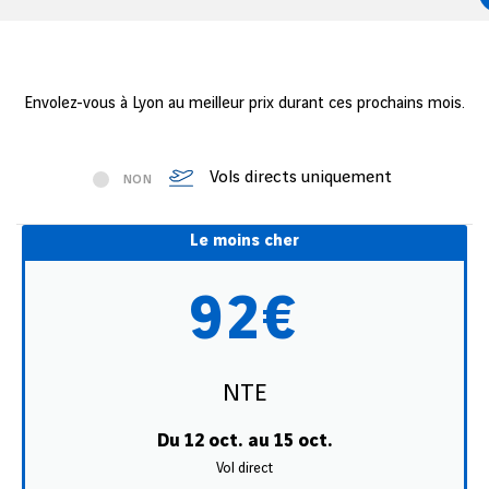
Envolez-vous à Lyon au meilleur prix durant ces prochains mois.
Vols directs uniquement
NON
Le moins cher
92€
NTE
Du 12 oct. au 15 oct.
Vol direct