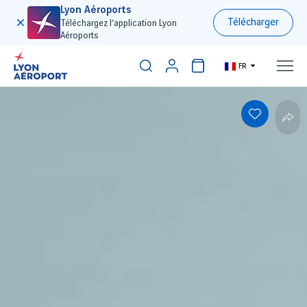
Lyon Aéroports
Télécharger
Téléchargez l’application Lyon
Aéroports
FR