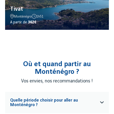
Tivat
Monténégro
1h51
A partir de
362€
Où et quand partir au
Monténégro ?
Vos envies, nos recommandations !
Quelle période choisir pour aller au
Monténégro ?