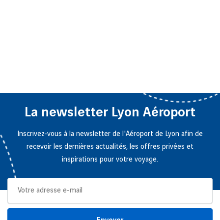
La newsletter Lyon Aéroport
Inscrivez-vous à la newsletter de l'Aéroport de Lyon afin de
recevoir les dernières actualités, les offres privées et
inspirations pour votre voyage.