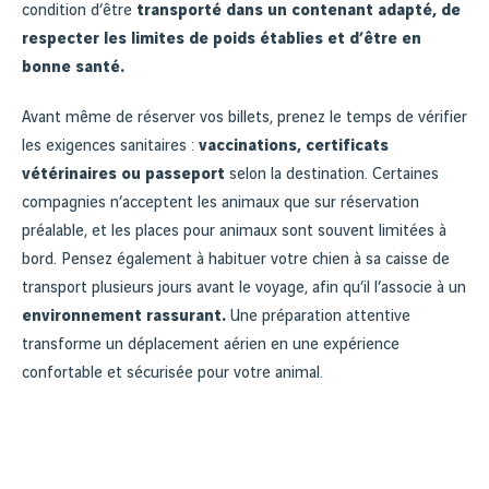
condition d’être
transporté dans un contenant adapté, de
respecter les limites de poids établies et d’être en
bonne santé.
Avant même de réserver vos billets, prenez le temps de vérifier
les exigences sanitaires :
vaccinations, certificats
vétérinaires ou passeport
selon la destination. Certaines
compagnies n’acceptent les animaux que sur réservation
préalable, et les places pour animaux sont souvent limitées à
bord. Pensez également à habituer votre chien à sa caisse de
transport plusieurs jours avant le voyage, afin qu’il l’associe à un
environnement rassurant.
Une préparation attentive
transforme un déplacement aérien en une expérience
confortable et sécurisée pour votre animal.