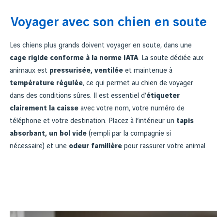
Voyager avec son chien en soute
Les chiens plus grands doivent voyager en soute, dans une
cage rigide conforme à la norme IATA
. La soute dédiée aux
animaux est
pressurisée, ventilée
et maintenue à
température régulée
, ce qui permet au chien de voyager
dans des conditions sûres. Il est essentiel d’
étiqueter
clairement la caisse
avec votre nom, votre numéro de
téléphone et votre destination. Placez à l’intérieur un
tapis
absorbant, un bol vide
(rempli par la compagnie si
nécessaire) et une
odeur familière
pour rassurer votre animal.