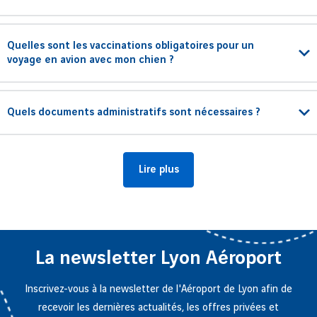
Quelles sont les vaccinations obligatoires pour un
voyage en avion avec mon chien ?
Quels documents administratifs sont nécessaires ?
Lire plus
La newsletter Lyon Aéroport
Inscrivez-vous à la newsletter de l'Aéroport de Lyon afin de
recevoir les dernières actualités, les offres privées et