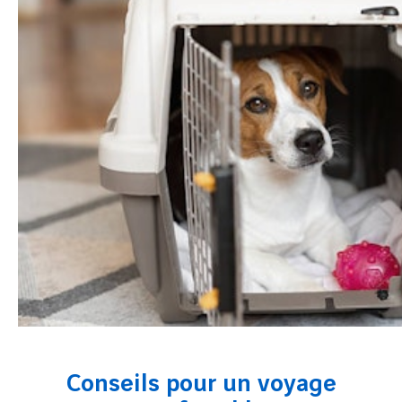
Conseils pour un voyage