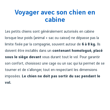
Voyager avec son chien en
cabine
Les petits chiens sont généralement autorisés en cabine
lorsque leur poids (animal + sac ou caisse) ne dépasse pas la
limite fixée par la compagnie, souvent autour de
6 à 8 kg.
Ils
doivent être installés dans un
contenant homologué, placé
sous le siège devant
vous durant tout le vol. Pour garantir
son confort, choisissez une cage ou un sac qui lui permet de se
tourner et de s’allonger, tout en respectant les dimensions
imposées.
Le chien ne doit pas sortir du sac pendant le
vol.