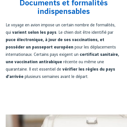
Documents et formalités
indispensables
Le voyage en avion impose un certain nombre de formalités,
qui
varient selon les pays
. Le chien doit être identifié par
puce électronique, à jour de ses vaccinations, et
posséder un passeport européen
pour les déplacements
internationaux. Certains pays exigent un
certificat sanitaire,
une vaccination antirabique
récente ou même une
quarantaine. Il est essentiel de
vérifier les règles du pays
d’arrivée
plusieurs semaines avant le départ.