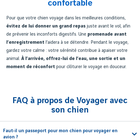
confortable
Pour que votre chien voyage dans les meilleures conditions,
évitez de lui donner un grand repas
juste avant le vol, afin
de prévenir les inconforts digestifs. Une
promenade avant
l’enregistrement
l’aidera à se détendre. Pendant le voyage,
gardez votre calme : votre sérénité contribue à apaiser votre
animal.
À l’arrivée, offrez-lui de l’eau, une sortie et un
moment de réconfort
pour clôturer le voyage en douceur.
FAQ à propos de Voyager avec
son chien
Faut-il un passeport pour mon chien pour voyager en
avion ?