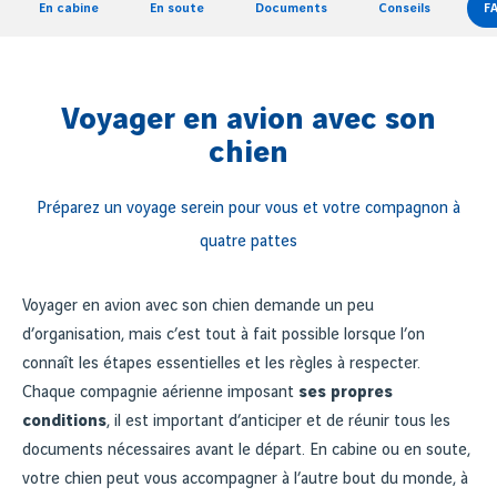
En cabine
En soute
Documents
Conseils
F
Voyager en avion avec son
chien
Préparez un voyage serein pour vous et votre compagnon à
quatre pattes
Voyager en avion avec son chien demande un peu
d’organisation, mais c’est tout à fait possible lorsque l’on
connaît les étapes essentielles et les règles à respecter.
Chaque compagnie aérienne imposant
ses propres
conditions
, il est important d’anticiper et de réunir tous les
documents nécessaires avant le départ. En cabine ou en soute,
votre chien peut vous accompagner à l’autre bout du monde, à