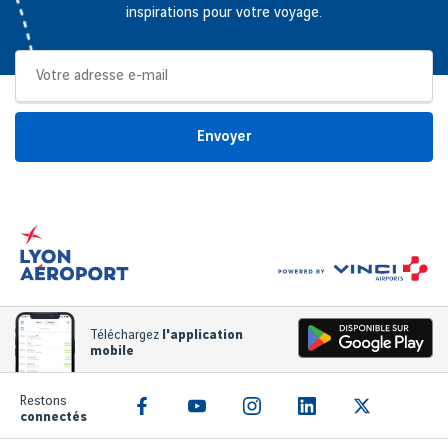
inspirations pour votre voyage.
Envoyer
Téléchargez
l'application
mobile
Restons
connectés