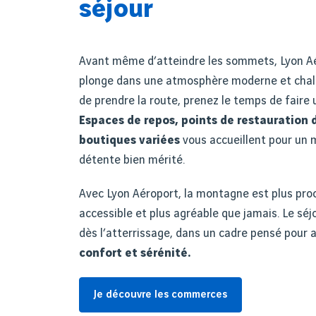
séjour
Avant même d’atteindre les sommets, Lyon A
plonge dans une atmosphère moderne et chal
de prendre la route, prenez le temps de faire 
Espaces de repos, points de restauration 
boutiques variées
vous accueillent pour un
détente bien mérité.
Avec Lyon Aéroport, la montagne est plus proc
accessible et plus agréable que jamais. Le s
dès l’atterrissage, dans un cadre pensé pour a
confort et sérénité.
Je découvre les commerces