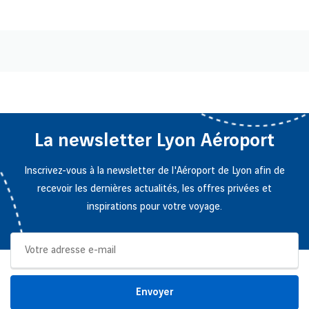
La newsletter Lyon Aéroport
Inscrivez-vous à la newsletter de l'Aéroport de Lyon afin de
recevoir les dernières actualités, les offres privées et
inspirations pour votre voyage.
Envoyer