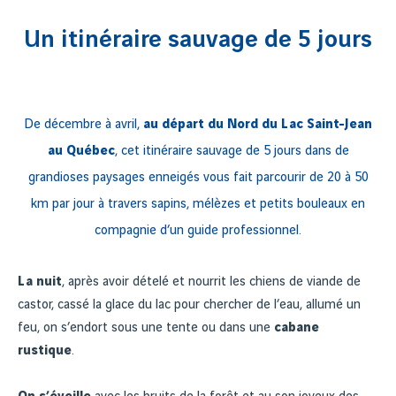
Un itinéraire sauvage de 5 jours
De décembre à avril,
au départ du Nord du Lac Saint-Jean
au Québec
, cet itinéraire sauvage de 5 jours dans de
grandioses paysages enneigés vous fait parcourir de 20 à 50
km par jour à travers sapins, mélèzes et petits bouleaux en
compagnie d’un guide professionnel.
La nuit
, après avoir dételé et nourrit les chiens de viande de
castor, cassé la glace du lac pour chercher de l’eau, allumé un
feu, on s’endort sous une tente ou dans une
cabane
rustique
.