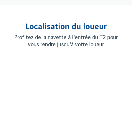
Localisation du loueur
Profitez de la navette à l'entrée du T2 pour
vous rendre jusqu'à votre loueur