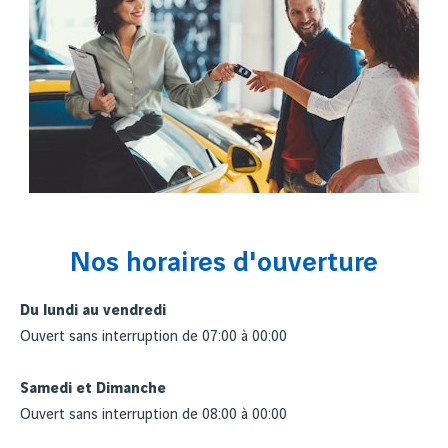
Nos horaires d'ouverture
Du lundi au vendredi
Ouvert sans interruption de 07:00 à 00:00
Samedi et Dimanche
Ouvert sans interruption de 08:00 à 00:00