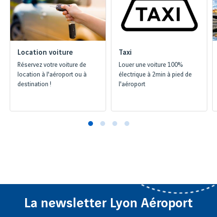
Location voiture
Taxi
Réservez votre voiture de
Louer une voiture 100%
location à l'aéroport ou à
électrique à 2min à pied de
destination !
l'aéroport
La newsletter Lyon Aéroport