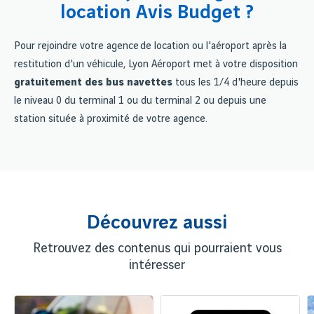
location Avis Budget ?
Pour rejoindre votre agence de location ou l'aéroport après la
restitution d'un véhicule, Lyon Aéroport met à votre disposition
gratuitement des bus navettes
tous les 1/4 d'heure depuis
le niveau 0 du terminal 1 ou du terminal 2 ou depuis une
station située à proximité de votre agence.
Découvrez aussi
Retrouvez des contenus qui pourraient vous
intéresser