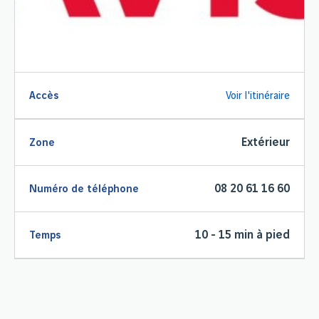
Accès
Voir l'itinéraire
Extérieur
Zone
08 20 61 16 60
Numéro de téléphone
10 - 15 min à pied
Temps