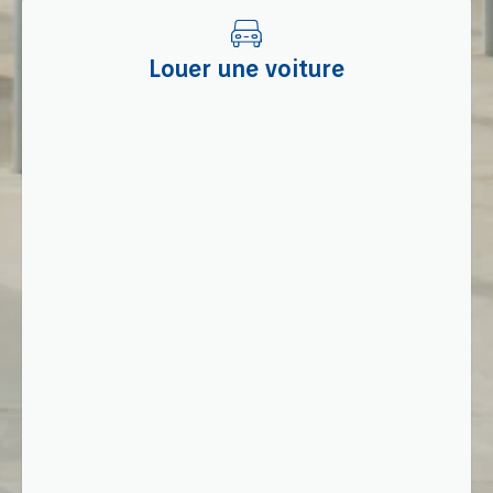
Louer une voiture