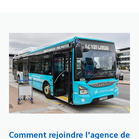
Comment rejoindre l'agence de