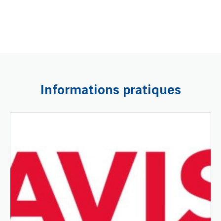
Informations pratiques