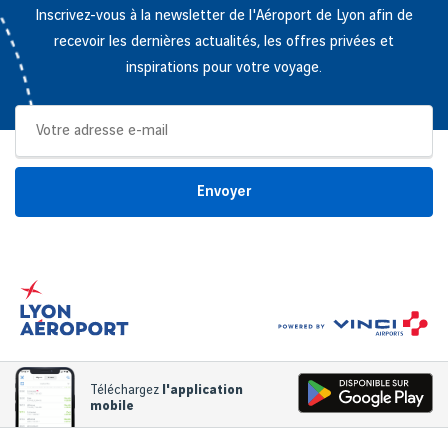
Inscrivez-vous à la newsletter de l'Aéroport de Lyon afin de
recevoir les dernières actualités, les offres privées et
inspirations pour votre voyage.
Envoyer
Téléchargez
l'application
mobile