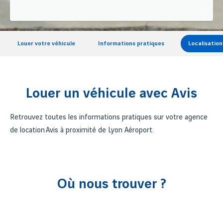
Louer votre véhicule
Informations pratiques
Localisation
Louer un véhicule avec Avis
Retrouvez toutes les informations pratiques sur votre agence
de location Avis à proximité de Lyon Aéroport.
Où nous trouver ?